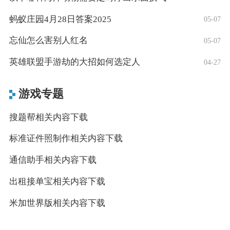
蚂蚁庄园4月28日答案2025
05-07
忘仙怎么害别人红名
05-07
英雄联盟手游劫的大招如何选定人
04-27
游戏专题
搜题帮相关内容下载
标准证件照制作相关内容下载
通信助手相关内容下载
出租接单宝相关内容下载
米加世界版相关内容下载