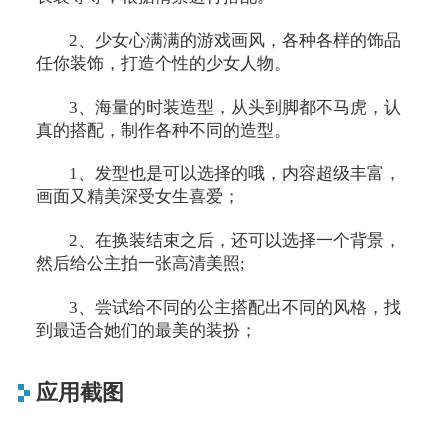
2、少女心满满的游戏画风，各种各样的饰品
任你装饰，打造个性的少女人物。
3、海量的时装造型，从头到脚都不马虎，认
真的搭配，制作各种不同的造型。
1、发型也是可以选择的哦，内容超级丰富，
画面又精美深受女生喜爱；
2、在换装结束之后，还可以选择一个背景，
然后给公主拍一张高清美照;
3、尝试给不同的公主搭配出不同的风格，找
到最适合她们的最美的装扮；
应用截图