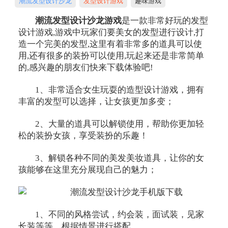
潮流发型设计沙龙
发型设计游戏
趣味游戏
潮流发型设计沙龙游戏
是一款非常好玩的发型
设计游戏,游戏中玩家们要美女的发型进行设计,打
造一个完美的发型,这里有着非常多的道具可以使
用,还有很多的装扮可以使用,玩起来还是非常简单
的,感兴趣的朋友们快来下载体验吧!
1、非常适合女生玩耍的造型设计游戏，拥有
丰富的发型可以选择，让女孩更加多变；
2、大量的道具可以解锁使用，帮助你更加轻
松的装扮女孩，享受装扮的乐趣！
3、解锁各种不同的美发美妆道具，让你的女
孩能够在这里充分展现自己的魅力；
1、不同的风格尝试，约会装，面试装，见家
长装等等，根据情景进行搭配。