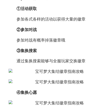
①活动获取
参加各式各样的活动以获得大量的徽章
②参加对战
参加对战有概率掉落徽章哦
③集换搜索
通过集换搜索能够与全服玩家交换徽章
④集换心愿