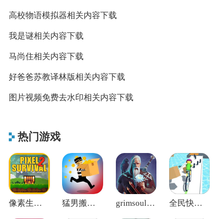
高校物语模拟器相关内容下载
我是谜相关内容下载
马尚住相关内容下载
好爸爸苏教译林版相关内容下载
图片视频免费去水印相关内容下载
热门游戏
像素生存2官方正版
猛男搬家中文版
grimsoul地球末日中世纪
全民快冲关