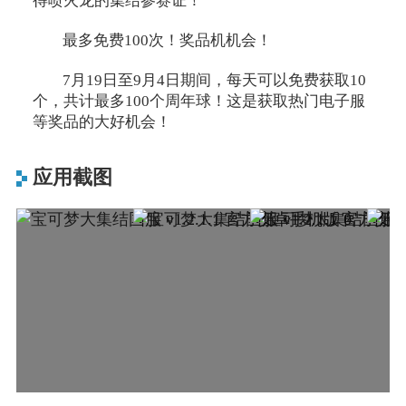
得喷火龙的集结参赛证！
最多免费100次！奖品机机会！
7月19日至9月4日期间，每天可以免费获取10
个，共计最多100个周年球！这是获取热门电子服
等奖品的大好机会！
应用截图