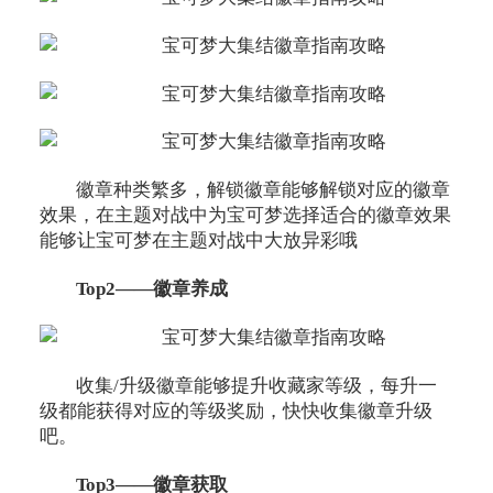
徽章种类繁多，解锁徽章能够解锁对应的徽章
效果，在主题对战中为宝可梦选择适合的徽章效果
能够让宝可梦在主题对战中大放异彩哦
Top2——徽章养成
收集/升级徽章能够提升收藏家等级，每升一
级都能获得对应的等级奖励，快快收集徽章升级
吧。
Top3——徽章获取