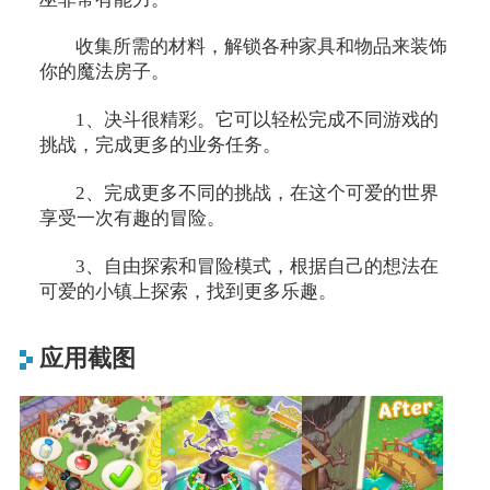
收集所需的材料，解锁各种家具和物品来装饰
你的魔法房子。
1、决斗很精彩。它可以轻松完成不同游戏的
挑战，完成更多的业务任务。
2、完成更多不同的挑战，在这个可爱的世界
享受一次有趣的冒险。
3、自由探索和冒险模式，根据自己的想法在
可爱的小镇上探索，找到更多乐趣。
应用截图