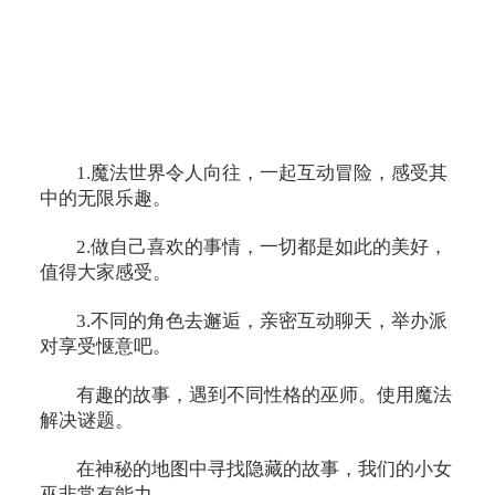
1.魔法世界令人向往，一起互动冒险，感受其
中的无限乐趣。
2.做自己喜欢的事情，一切都是如此的美好，
值得大家感受。
3.不同的角色去邂逅，亲密互动聊天，举办派
对享受惬意吧。
有趣的故事，遇到不同性格的巫师。使用魔法
解决谜题。
在神秘的地图中寻找隐藏的故事，我们的小女
巫非常有能力。