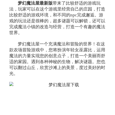
梦幻魔法屋最新版
带来了比较舒适的游戏玩
法，玩家可以在这个游戏里经营自己的庄园，打造
比较舒适的游戏环境，和不同的npc完成邂逅。游
戏的玩法还是很棒的，超多谜题可以解锁，还可以
完成魔法小镇的改造与经营，打造一个有趣的魔法
世界。
梦幻魔法屋一个充满魔法和冒险的世界！在这
款农场冒险游戏中，您将扮演年轻女巫露比，运用
魔法的力量实现您的创意点子，打造一个美丽而舒
适的家园。遇到各种神秘的生物，解决谜题。您也
可以翻过山丘，欣赏沙滩上的美景，度过美好的时
光。