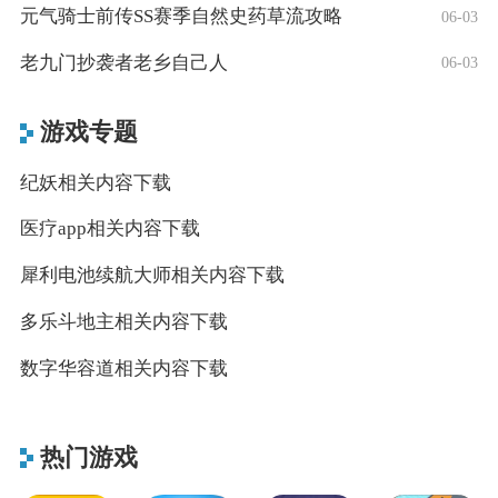
元气骑士前传SS赛季自然史药草流攻略
06-03
老九门抄袭者老乡自己人
06-03
游戏专题
纪妖相关内容下载
医疗app相关内容下载
犀利电池续航大师相关内容下载
多乐斗地主相关内容下载
数字华容道相关内容下载
热门游戏